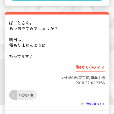
ぽてとさん。
もうおやすみでしょうか？
明日は、
積もりませんように。
祈ってます♪
海(かい)のママ
女性/60歳/東京都/専業主婦
2018-02-01 23:56
1
投稿を報告する