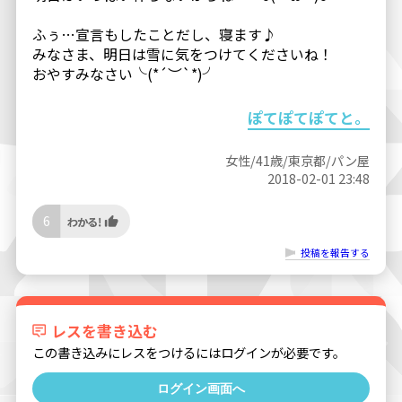
ふぅ…宣言もしたことだし、寝ます♪
みなさま、明日は雪に気をつけてくださいね！
おやすみなさい╰(*´︶`*)╯
ぽてぽてぽてと。
女性/41歳/東京都/パン屋
2018-02-01 23:48
6
投稿を報告する
レスを書き込む
この書き込みにレスをつけるにはログインが必要です。
ログイン画面へ