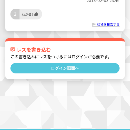
2018-02-03 23:46
2
投稿を報告する
レスを書き込む
この書き込みにレスをつけるにはログインが必要です。
ログイン画面へ