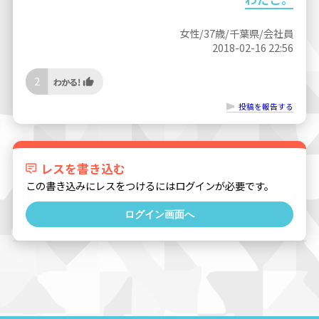
女性/37歳/千葉県/会社員
2018-02-16 22:56
2
投稿を報告する
レスを書き込む
この書き込みにレスをつけるにはログインが必要です。
ログイン画面へ