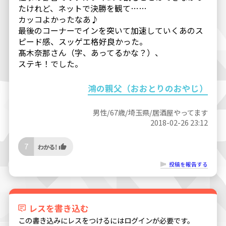
たけれど、ネットで決勝を観て……
カッコよかったなあ♪
最後のコーナーでインを突いて加速していくあのス
ピード感、スッゲエ格好良かった。
髙木奈那さん（字、あってるかな？）、
ステキ！でした。
鴻の親父（おおとりのおやじ）
男性/67歳/埼玉県/居酒屋やってます
2018-02-26 23:12
7
投稿を報告する
レスを書き込む
この書き込みにレスをつけるにはログインが必要です。