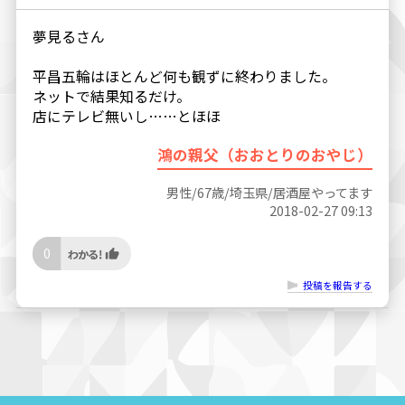
夢見るさん
平昌五輪はほとんど何も観ずに終わりました。
ネットで結果知るだけ。
店にテレビ無いし……とほほ
鴻の親父（おおとりのおやじ）
男性/67歳/埼玉県/居酒屋やってます
2018-02-27 09:13
0
投稿を報告する