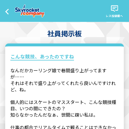
レス投稿欄へ
社員掲示板
こんな競技、あったのですね
なんだかカーリング娘で巷間盛り上がってます
が……
それはそれで盛り上がってくれたら良いんですけれ
ど、ね。
個人的にはスケートのマススタート、こんな競技種
目、いつの間にできたの？
知らなかったんだなぁ、世間に疎い私は。
仕事の都合でリアルタイムで観ることはできなかっ