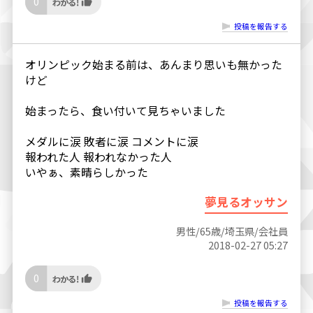
0
投稿を報告する
オリンピック始まる前は、あんまり思いも無かった
けど
始まったら、食い付いて見ちゃいました
メダルに涙 敗者に涙 コメントに涙
報われた人 報われなかった人
いやぁ、素晴らしかった
夢見るオッサン
男性/65歳/埼玉県/会社員
2018-02-27 05:27
0
投稿を報告する