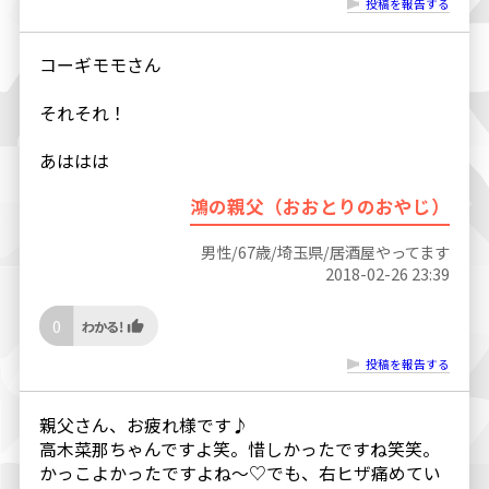
投稿を報告する
コーギモモさん
それそれ！
あははは
鴻の親父（おおとりのおやじ）
男性/67歳/埼玉県/居酒屋やってます
2018-02-26 23:39
0
投稿を報告する
親父さん、お疲れ様です♪
高木菜那ちゃんですよ笑。惜しかったですね笑笑。
かっこよかったですよね〜♡でも、右ヒザ痛めてい