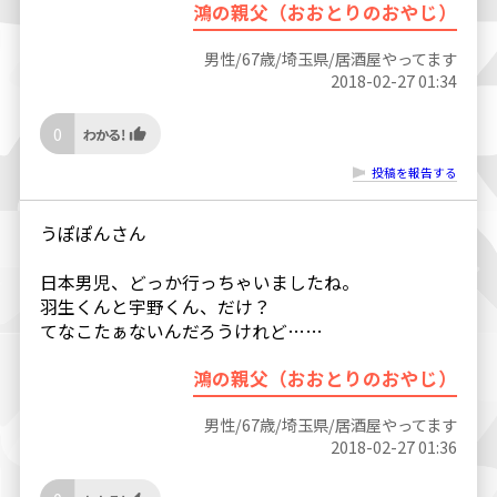
鴻の親父（おおとりのおやじ）
男性/67歳/埼玉県/居酒屋やってます
2018-02-27 01:34
0
投稿を報告する
うぽぽんさん
日本男児、どっか行っちゃいましたね。
羽生くんと宇野くん、だけ？
てなこたぁないんだろうけれど……
鴻の親父（おおとりのおやじ）
男性/67歳/埼玉県/居酒屋やってます
2018-02-27 01:36