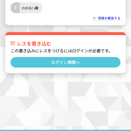
4
投稿を報告する
レスを書き込む
この書き込みにレスをつけるにはログインが必要です。
ログイン画面へ