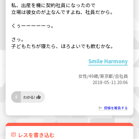
私、出産を機に契約社員になったので
立場は彼女のが上なんですよね、社員だから。
くぅーーーーーっ。
さっ。
子どもたちが寝たら、ほろよいでも飲むかな。
Smile Harmony
女性/49歳/東京都/会社員
2018-05-11 20:06
4
投稿を報告する
レスを書き込む