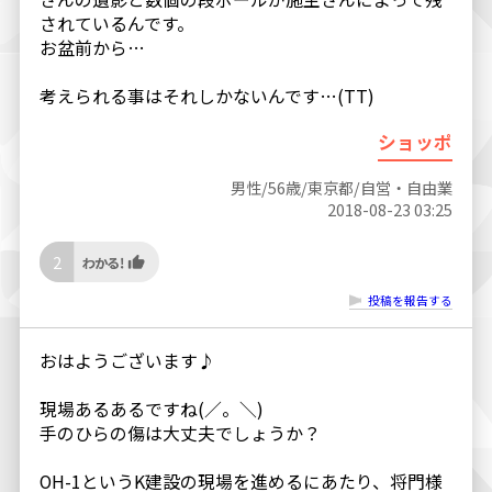
されているんです。
お盆前から…
考えられる事はそれしかないんです…(TT)
ショッポ
男性/56歳/東京都/自営・自由業
2018-08-23 03:25
2
投稿を報告する
おはようございます♪
現場あるあるですね(／。＼)
手のひらの傷は大丈夫でしょうか？
OH-1というK建設の現場を進めるにあたり、将門様