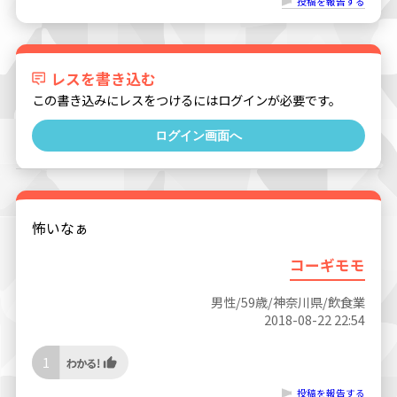
投稿を報告する
レスを書き込む
この書き込みにレスをつけるにはログインが必要です。
ログイン画面へ
怖いなぁ
コーギモモ
男性/59歳/神奈川県/飲食業
2018-08-22 22:54
1
投稿を報告する