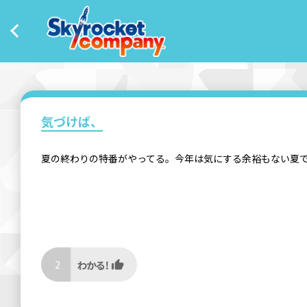
気づけば、
夏の終わりの特番がやってる。今年は気にする余裕もない夏
2