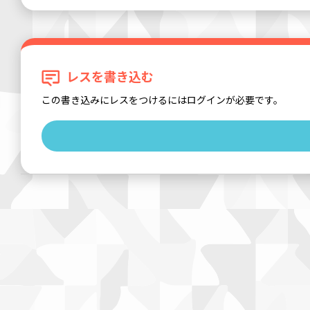
レスを書き込む
この書き込みにレスをつけるにはログインが必要です。