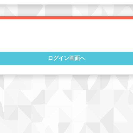
ログイン画面へ