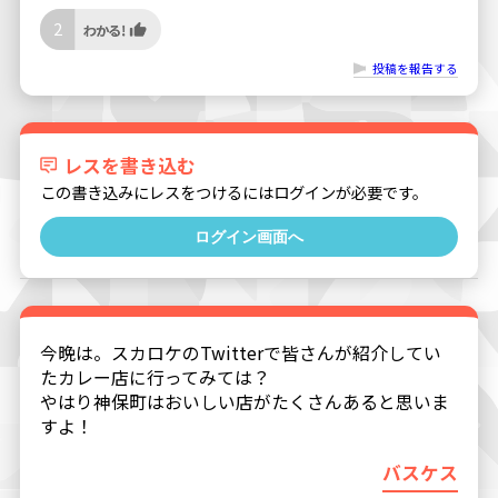
2
投稿を報告する
レスを書き込む
この書き込みにレスをつけるにはログインが必要です。
ログイン画面へ
今晩は。スカロケのTwitterで皆さんが紹介してい
たカレー店に行ってみては？
やはり神保町はおいしい店がたくさんあると思いま
すよ！
バスケス