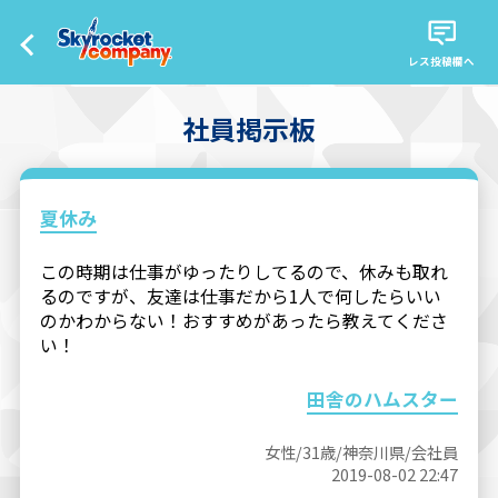
レス投稿欄へ
社員掲示板
夏休み
この時期は仕事がゆったりしてるので、休みも取れ
るのですが、友達は仕事だから1人で何したらいい
のかわからない！おすすめがあったら教えてくださ
い！
田舎のハムスター
女性/31歳/神奈川県/会社員
2019-08-02 22:47