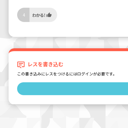
4
レスを書き込む
この書き込みにレスをつけるにはログインが必要です。