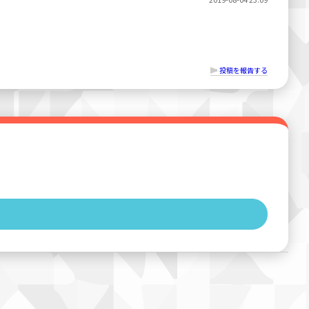
投稿を報告する