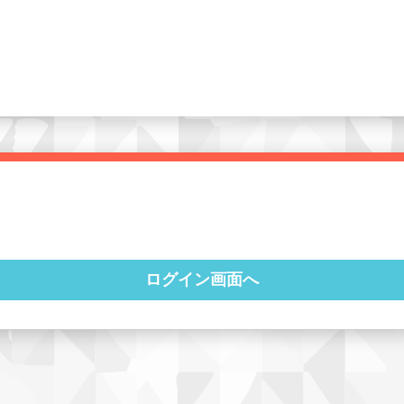
ログイン画面へ