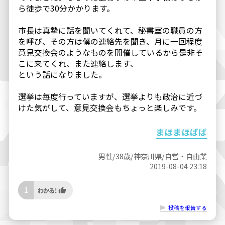
ら徒歩で30分かかります。
市長は真摯に話を聞いてくれて、秘書室の職員の方
を呼び、その方は僕の連絡先を聞き、月に一回程度
意見交換会のようなものを開催しているから是非そ
こに来てくれ、また連絡します、
という話になりました。
選挙は毎度行っていますが、選挙よりも政治に近づ
けた気がして、意見交換会もちょっと楽しみです。
まほまほぱぱ
男性/38歳/神奈川県/自営・自由業
2019-08-04 23:18
1
投稿を報告する