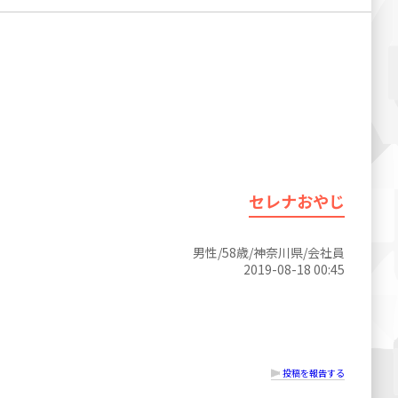
セレナおやじ
男性/58歳/神奈川県/会社員
2019-08-18 00:45
投稿を報告する