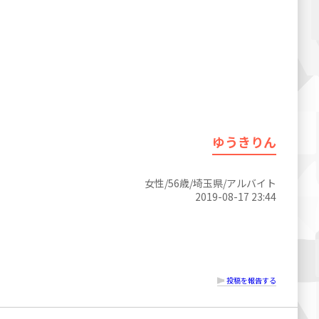
ゆうきりん
女性/56歳/埼玉県/アルバイト
2019-08-17 23:44
投稿を報告する