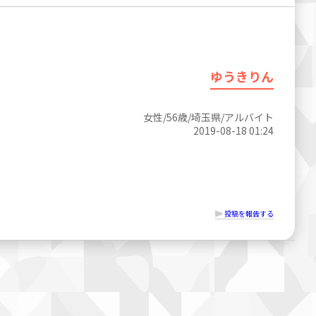
ゆうきりん
女性/56歳/埼玉県/アルバイト
2019-08-18 01:24
投稿を報告する