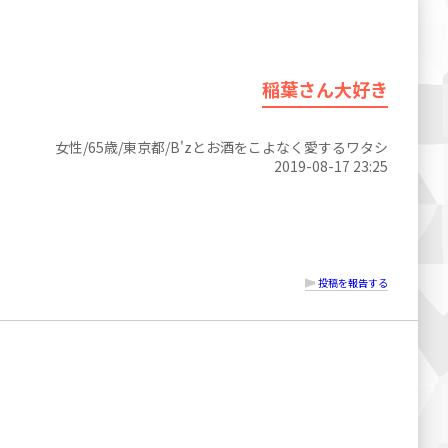
稲葉さん大好き
女性/65歳/東京都/B'zとお酒をこよなく愛するワタシ
2019-08-17 23:25
投稿を報告する