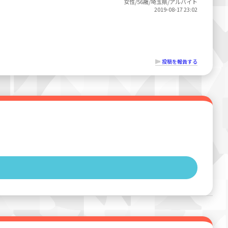
女性/56歳/埼玉県/アルバイト
2019-08-17 23:02
投稿を報告する