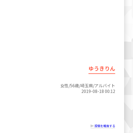
ゆうきりん
女性/56歳/埼玉県/アルバイト
2019-08-18 00:12
投稿を報告する