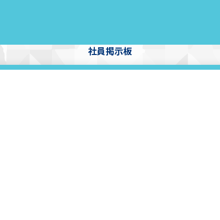
社員掲示板