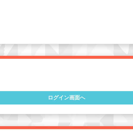
ログイン画面へ