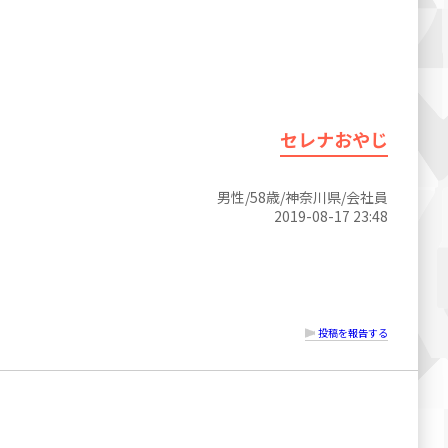
セレナおやじ
男性/58歳/神奈川県/会社員
2019-08-17 23:48
投稿を報告する