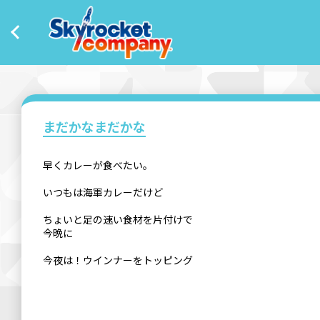
まだかなまだかな
早くカレーが食べたい。
いつもは海軍カレーだけど
ちょいと足の速い食材を片付けで
今晩に
今夜は！ウインナーをトッピング