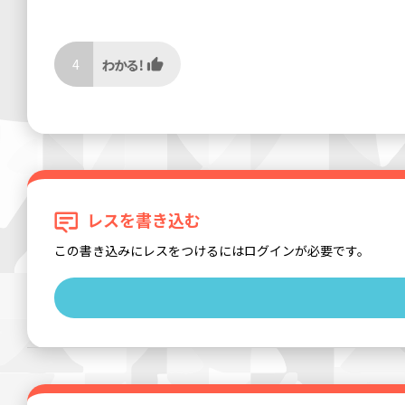
4
レスを書き込む
この書き込みにレスをつけるにはログインが必要です。