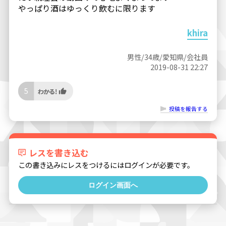
やっぱり酒はゆっくり飲むに限ります
khira
男性/34歳/愛知県/会社員
2019-08-31 22:27
5
投稿を報告する
レスを書き込む
この書き込みにレスをつけるにはログインが必要です。
ログイン画面へ