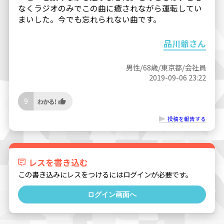
なくラジオのみでこの曲に癒されながら運転してい
まいした。今でも忘れられない曲です。
品川爺さん
男性/68歳/東京都/会社員
2019-09-06 23:22
9
投稿を報告する
レスを書き込む
この書き込みにレスをつけるにはログインが必要です。
ログイン画面へ