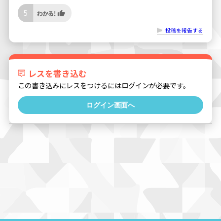
5
投稿を報告する
レスを書き込む
この書き込みにレスをつけるにはログインが必要です。
ログイン画面へ