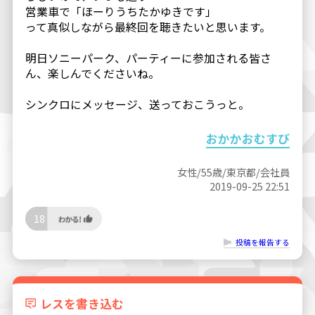
営業車で「ほーりうちたかゆきです」
って真似しながら最終回を聴きたいと思います。
明日ソニーパーク、パーティーに参加される皆さ
ん、楽しんでくださいね。
シンクロにメッセージ、送っておこうっと。
おかかおむすび
女性/55歳/東京都/会社員
2019-09-25 22:51
18
投稿を報告する
レスを書き込む