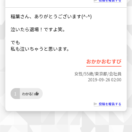
投稿を報告する
稲葉さん、ありがとうございます(^-^)
泣いたら退場！ですよ笑。
でも
私も泣いちゃうと思います。
おかかおむすび
女性/55歳/東京都/会社員
2019-09-26 02:00
1
投稿を報告する