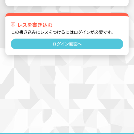
レスを書き込む
この書き込みにレスをつけるにはログインが必要です。
ログイン画面へ