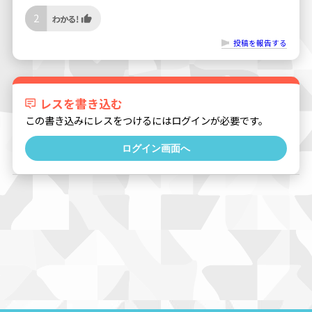
2
投稿を報告する
レスを書き込む
この書き込みにレスをつけるにはログインが必要です。
ログイン画面へ