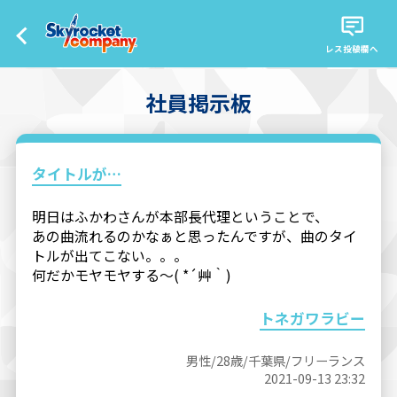
レス投稿欄へ
社員掲示板
タイトルが…
明日はふかわさんが本部長代理ということで、
あの曲流れるのかなぁと思ったんですが、曲のタイ
トルが出てこない。。。
何だかモヤモヤする～( *´艸｀)
トネガワラビー
男性/28歳/千葉県/フリーランス
2021-09-13 23:32