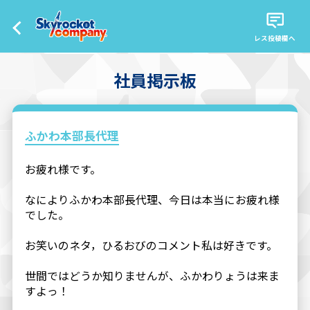
レス投稿欄へ
社員掲示板
ふかわ本部長代理
お疲れ様です。
なによりふかわ本部長代理、今日は本当にお疲れ様
でした。
お笑いのネタ，ひるおびのコメント私は好きです。
世間ではどうか知りませんが、ふかわりょうは来ま
すよっ！