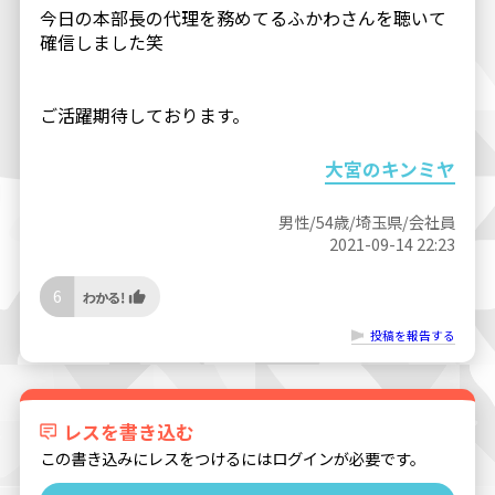
今日の本部長の代理を務めてるふかわさんを聴いて
確信しました笑
ご活躍期待しております。
大宮のキンミヤ
男性/54歳/埼玉県/会社員
2021-09-14 22:23
6
投稿を報告する
レスを書き込む
この書き込みにレスをつけるにはログインが必要です。