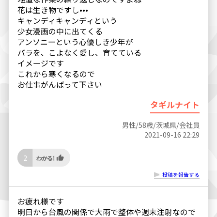
花は生き物ですし•••
キャンディキャンディという
少女漫画の中に出てくる
アンソニーという心優しき少年が
バラを、こよなく愛し、育てている
イメージです
これから寒くなるので
お仕事がんばって下さい
タギルナイト
男性/58歳/茨城県/会社員
2021-09-16 22:29
2
投稿を報告する
お疲れ様です
明日から台風の関係で大雨で整体や週末注射なので