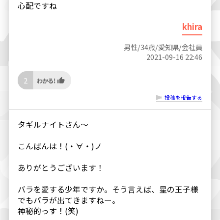
心配ですね
khira
男性/34歳/愛知県/会社員
2021-09-16 22:46
2
投稿を報告する
タギルナイトさん～
こんばんは！(・∀・)ノ
ありがとうございます！
バラを愛する少年ですか。そう言えば、星の王子様
でもバラが出てきますねー。
神秘的っす！(笑)