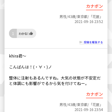
カナポン
男性/43歳/東京都/「花屋」
2021-09-16 23:52
1
投稿を報告する
khira君～
こんばんは！(・∀・)ノ
整体に注射もあるんですね。大気の状態が不安定だ
と体調にも影響がでるから気を付けてねー。
カナポン
男性/43歳/東京都/「花屋」
2021-09-16 23:54