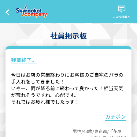
レス投稿欄へ
社員掲示板
残業終了。
今日はお店の営業終わりにお客様のご自宅のバラの
手入れをしてきました！
いやー、雨が降る前に終わって良かった！相当天気
が荒れそうですね。心配です。
それではお疲れ様でしたっす！
カナポン
男性/43歳/東京都/「花屋」