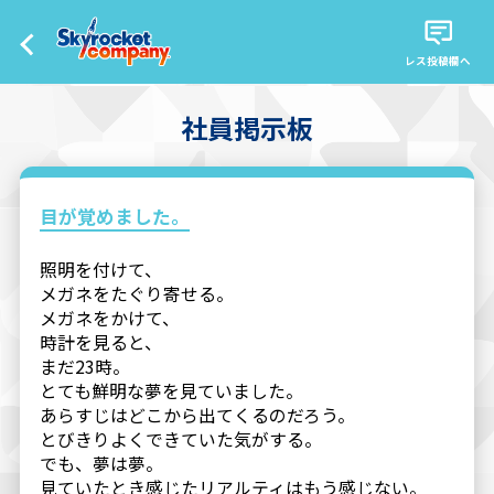
レス投稿欄へ
社員掲示板
目が覚めました。
照明を付けて、
メガネをたぐり寄せる。
メガネをかけて、
時計を見ると、
まだ23時。
とても鮮明な夢を見ていました。
あらすじはどこから出てくるのだろう。
とびきりよくできていた気がする。
でも、夢は夢。
見ていたとき感じたリアルティはもう感じない。