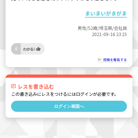
まいまいがまがま
男性/52歳/埼玉県/会社員
2021-09-16 23:15
4
投稿を報告する
レスを書き込む
この書き込みにレスをつけるにはログインが必要です。
ログイン画面へ