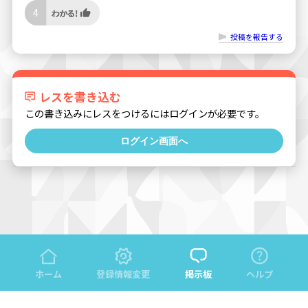
4
投稿を報告する
レスを書き込む
この書き込みにレスをつけるにはログインが必要です。
ログイン画面へ
ホーム
登録情報変更
掲示板
ヘルプ