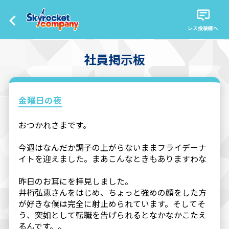
レス投稿欄へ
社員掲示板
金曜日の夜
おつかれさまです。
今週はなんだか調子の上がらないままフライデーナ
イトを迎えました。まあこんなときもありますわな
昨日のお耳にを拝見しました。
井桁弘恵さんをはじめ、ちょっと強めの顔をした方
が好きな僕は完全に射止められています。そしてそ
う、突如として転職を告げられるとなかなかこたえ
るんです。。