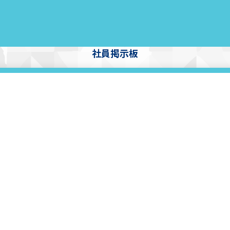
社員掲示板