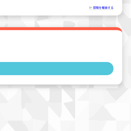
投稿を報告する