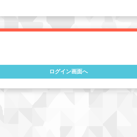
ログイン画面へ