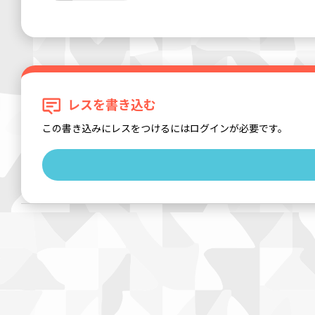
レスを書き込む
この書き込みにレスをつけるにはログインが必要です。