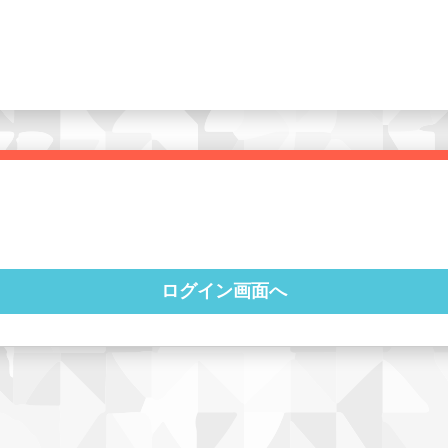
ログイン画面へ