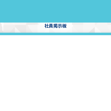
社員掲示板