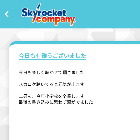
今日も有難うございました
今日も楽しく聴かせて頂きました
スカロケ聴いてると元気が出ます
三男も、今年小学校を卒業します
最後の書き込みに思わず涙がでました