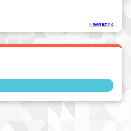
投稿を報告する