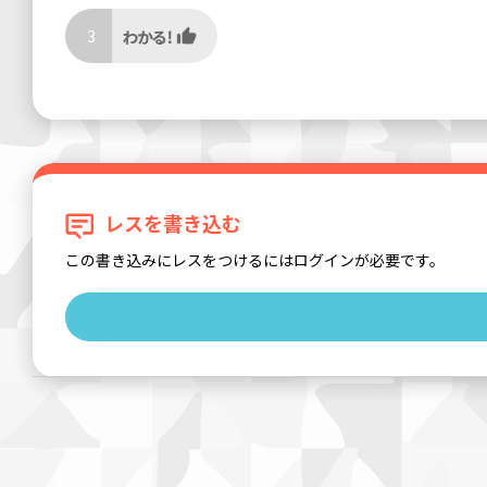
3
レスを書き込む
この書き込みにレスをつけるにはログインが必要です。