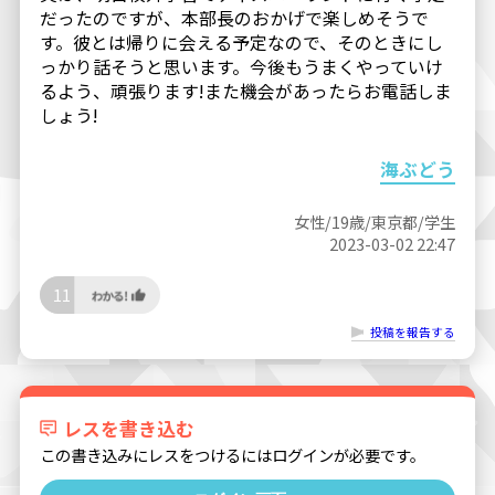
だったのですが、本部長のおかげで楽しめそうで
す。彼とは帰りに会える予定なので、そのときにし
っかり話そうと思います。今後もうまくやっていけ
るよう、頑張ります!また機会があったらお電話しま
しょう!
海ぶどう
女性/19歳/東京都/学生
2023-03-02 22:47
11
投稿を報告する
レスを書き込む
この書き込みにレスをつけるにはログインが必要です。