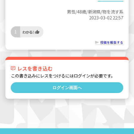
男性/48歳/新潟県/物を流す系
2023-03-02 22:57
1
投稿を報告する
レスを書き込む
この書き込みにレスをつけるにはログインが必要です。
ログイン画面へ