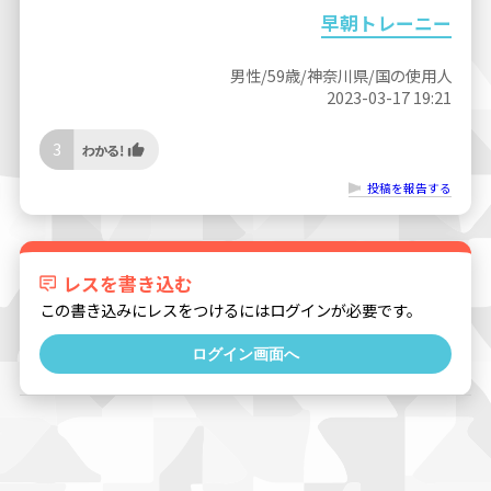
早朝トレーニー
男性/59歳/神奈川県/国の使用人
2023-03-17 19:21
3
投稿を報告する
レスを書き込む
この書き込みにレスをつけるにはログインが必要です。
ログイン画面へ