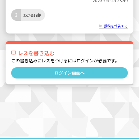
2023-03-25 23:40
3
投稿を報告する
レスを書き込む
この書き込みにレスをつけるにはログインが必要です。
ログイン画面へ