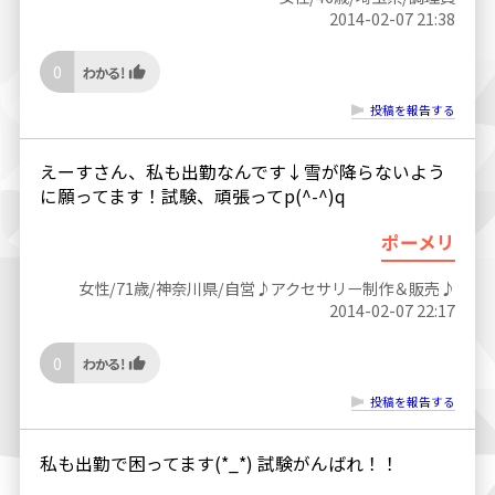
2014-02-07 21:38
0
投稿を報告する
えーすさん、私も出勤なんです↓雪が降らないよう
に願ってます！試験、頑張ってp(^-^)q
ポーメリ
女性/71歳/神奈川県/自営♪アクセサリー制作＆販売♪
2014-02-07 22:17
0
投稿を報告する
私も出勤で困ってます(*_*) 試験がんばれ！！