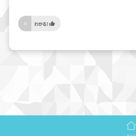
0
ホーム