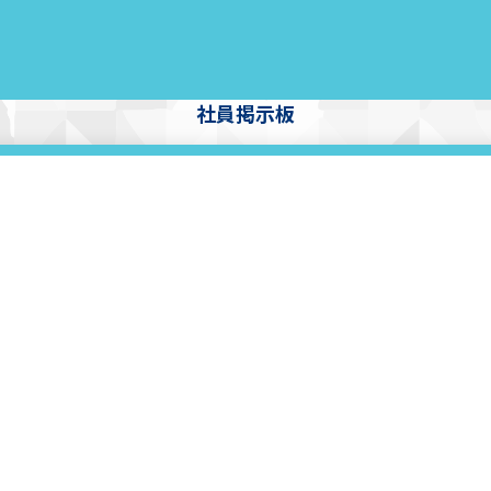
社員掲示板