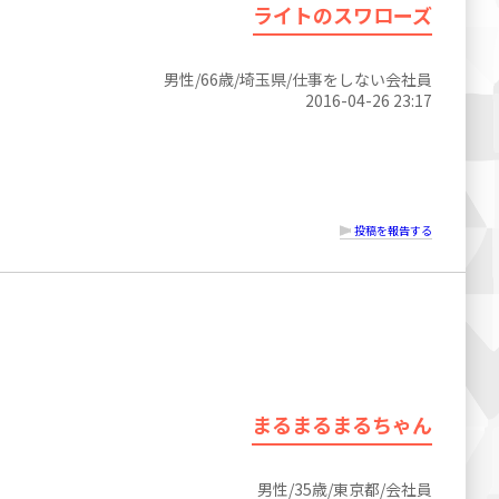
ライトのスワローズ
男性/66歳/埼玉県/仕事をしない会社員
2016-04-26 23:17
投稿を報告する
まるまるまるちゃん
男性/35歳/東京都/会社員