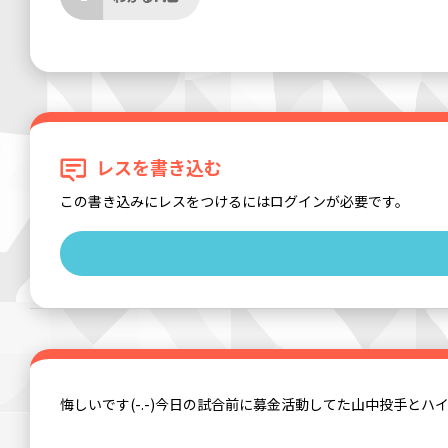
レスを書き込む
この書き込みにレスをつけるにはログインが必要です。
悔しいです(-.-)今日の試合前に募金活動してた山中投手とハ