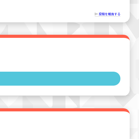
投稿を報告する