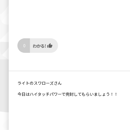
0
ライトのスワローズさん
今日はハイタッチパワーで完封してもらいましょう！！