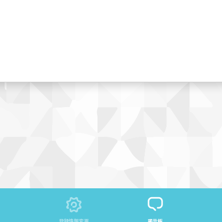
登録情報変更
掲示板