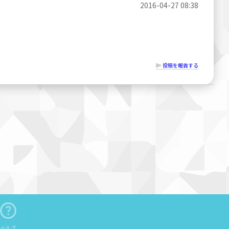
2016-04-27 08:38
投稿を報告する
ヘルプ