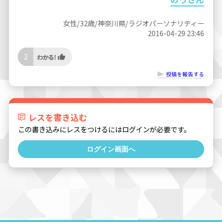
女性/32歳/神奈川県/ラジオパーソナリティー
2016-04-29 23:46
2
投稿を報告する
レスを書き込む
この書き込みにレスをつけるにはログインが必要です。
ログイン画面へ