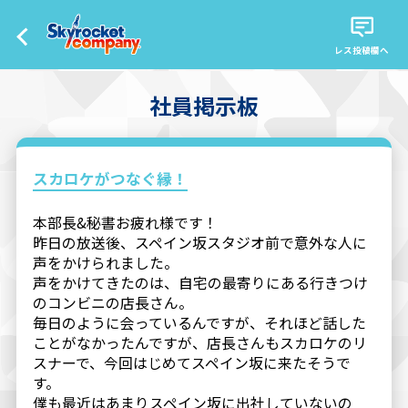
レス投稿欄へ
社員掲示板
スカロケがつなぐ縁！
本部長&秘書お疲れ様です！
昨日の放送後、スペイン坂スタジオ前で意外な人に
声をかけられました。
声をかけてきたのは、自宅の最寄りにある行きつけ
のコンビニの店長さん。
毎日のように会っているんですが、それほど話した
ことがなかったんですが、店長さんもスカロケのリ
スナーで、今回はじめてスペイン坂に来たそうで
す。
僕も最近はあまりスペイン坂に出社していないの