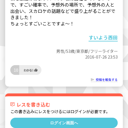
で、すごい確率で、予想外の場所で、予想外の人と
出会い、スカロケの話題などで盛り上がることがで
きました！
ちょっとすごいことですよ〜！
すいよう西田
男性/53歳/東京都/フリーライター
2016-07-26 23:53
10
投稿を報告する
レスを書き込む
この書き込みにレスをつけるにはログインが必要です。
ログイン画面へ