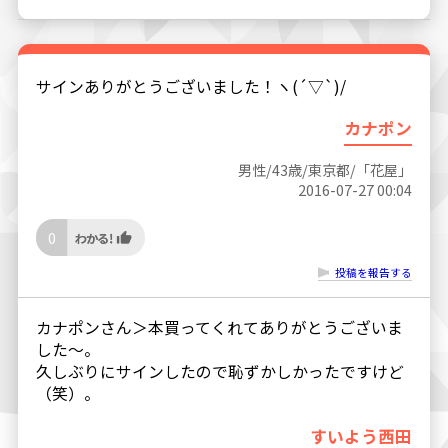
サインありがとうございました！ヽ(´▽`)/
カナポン
男性/43歳/東京都/「花屋」
2016-07-27 00:04
0
投稿を報告する
カナポンさん＞本買ってくれてありがとうございま
した〜。
久しぶりにサインしたので恥ずかしかったですけど
（笑）。
すいよう西田