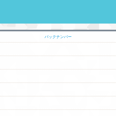
バックナンバー