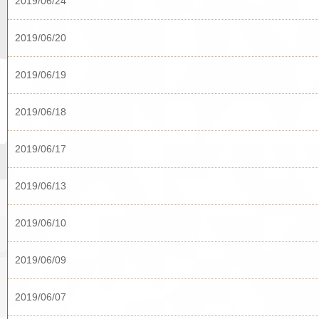
2019/06/24
2019/06/20
2019/06/19
2019/06/18
2019/06/17
2019/06/13
2019/06/10
2019/06/09
2019/06/07