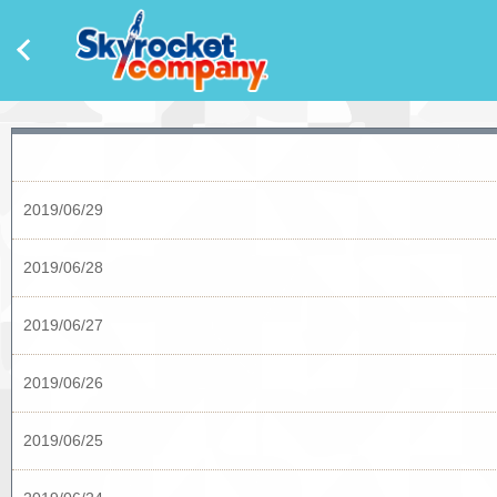
2019/06/29
2019/06/28
2019/06/27
2019/06/26
2019/06/25