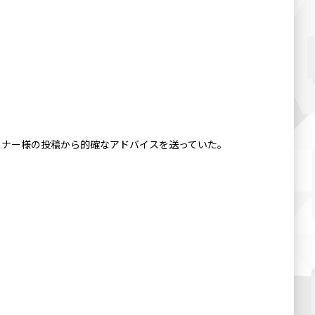
スナー様の投稿から的確なアドバイスを送っていた。