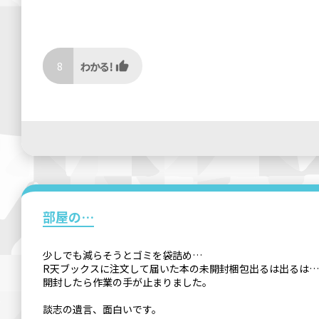
8
部屋の…
少しでも減らそうとゴミを袋詰め…
R天ブックスに注文して届いた本の未開封梱包出るは出るは…
開封したら作業の手が止まりました。
談志の遺言、面白いです。