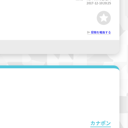
2017-12-10 20:25
投稿を報告する
カナポン