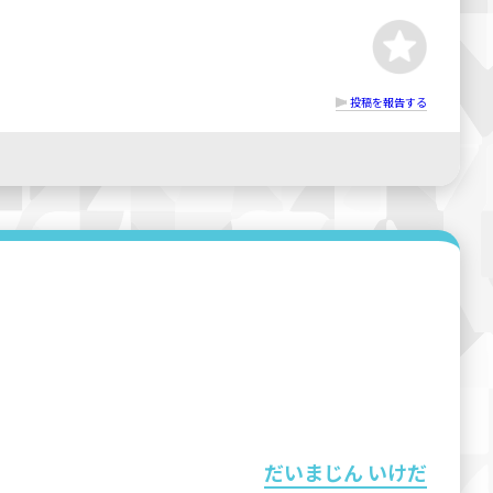
投稿を報告する
だいまじん いけだ