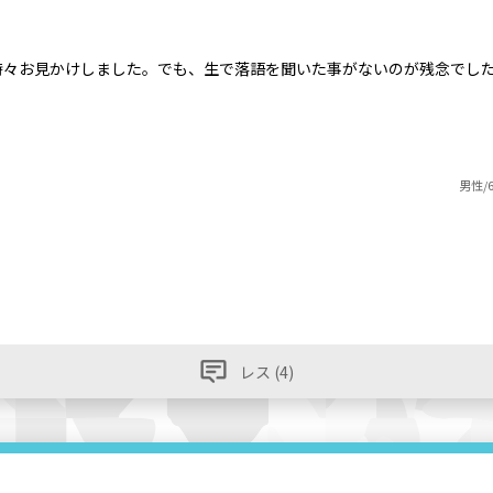
時々お見かけしました。でも、生で落語を聞いた事がないのが残念でし
男性/
レス (4)