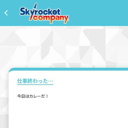
仕事終わった…
今日はカレーだ！