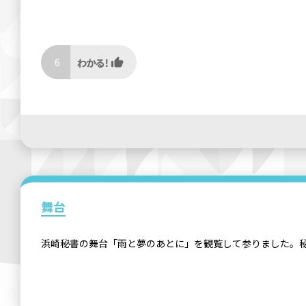
6
舞台
浜崎秘書の舞台「雨と夢のあとに」を観覧して参りました。秘