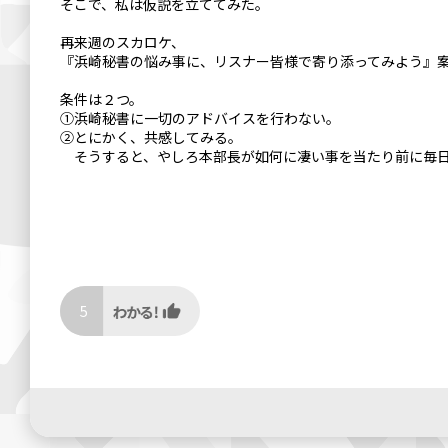
そこで、私は仮説を立ててみた。
再来週のスカロケ、
『浜崎秘書の悩み事に、リスナー皆様で寄り添ってみよう』
条件は２つ。
①浜崎秘書に一切のアドバイスを行わない。
②とにかく、共感してみる。
そうすると、やしろ本部長が如何に凄い事を当たり前に毎日
5