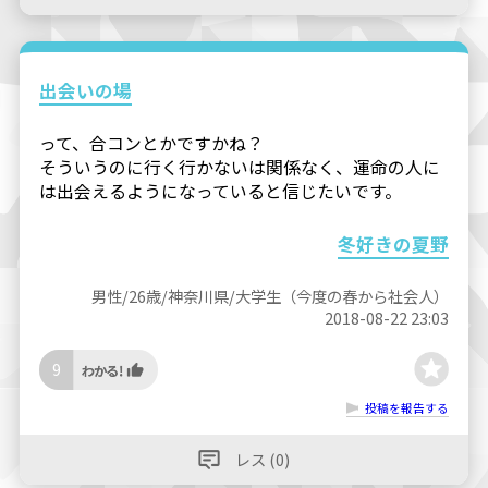
出会いの場
って、合コンとかですかね？
そういうのに行く行かないは関係なく、運命の人に
は出会えるようになっていると信じたいです。
冬好きの夏野
男性/26歳/神奈川県/大学生（今度の春から社会人）
2018-08-22 23:03
9
投稿を報告する
レス (0)