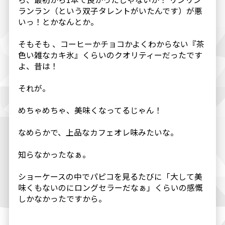
ランラン（という双子タレントがいたんです）が悪
いっ！とかなんとか。
そもそも 、コーヒーかチョコかよくわからない『茶
色い雑なカキ氷』くらいのクオリティーだったです
よ、昔は！
それが。
めちゃめちゃ、美味くなってるじゃん！
なめらかで、上品なカフェオレ味みたいな。
知らなかったなぁ。
ショーケースの中でパピコを見るたびに「大して美
味くもないのにロングセラーだなぁ」くらいの感慨
しかなかったですから。