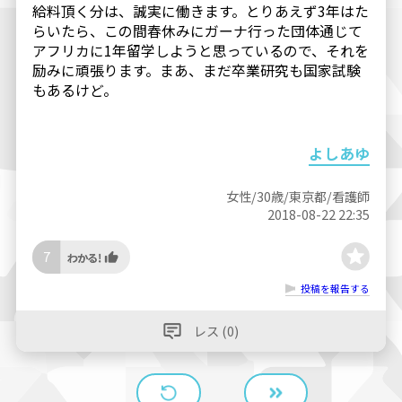
給料頂く分は、誠実に働きます。とりあえず3年はた
らいたら、この間春休みにガーナ行った団体通じて
アフリカに1年留学しようと思っているので、それを
励みに頑張ります。まあ、まだ卒業研究も国家試験
もあるけど。
よしあゆ
女性/30歳/東京都/看護師
2018-08-22 22:35
7
投稿を報告する
レス (0)