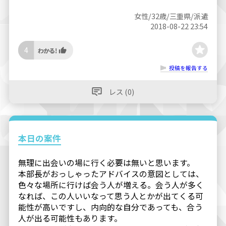
女性/32歳/三重県/派遣
2018-08-22 23:54
4
投稿を報告する
レス (0)
本日の案件
無理に出会いの場に行く必要は無いと思います。
本部長がおっしゃったアドバイスの意図としては、
色々な場所に行けば会う人が増える。会う人が多く
なれば、この人いいなって思う人とかが出てくる可
能性が高いですし、内向的な自分であっても、合う
人が出る可能性もあります。